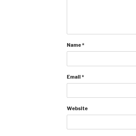
Name
*
Email
*
Website