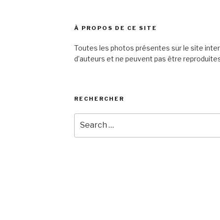
À PROPOS DE CE SITE
Toutes les photos présentes sur le site inte
d’auteurs et ne peuvent pas être reproduites
RECHERCHER
Search
for: