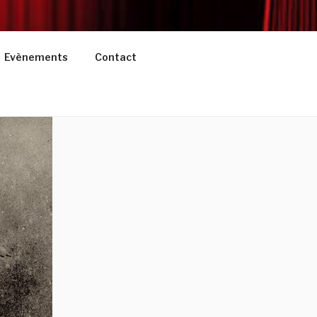
Evènements
Contact