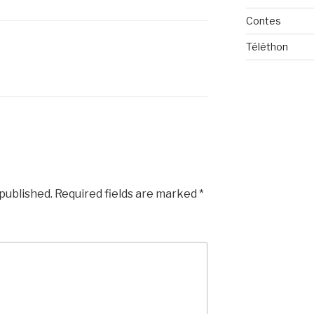
Contes
Téléthon
 published.
Required fields are marked
*