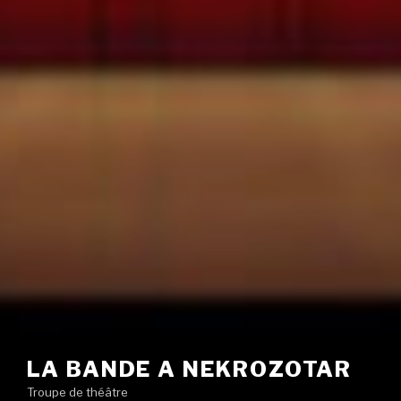
LA BANDE A NEKROZOTAR
Troupe de théâtre