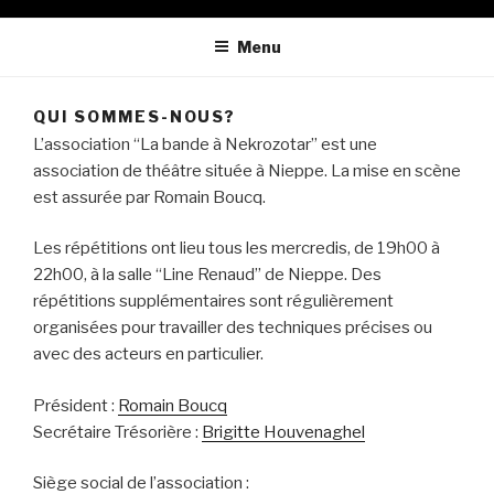
Menu
QUI SOMMES-NOUS?
L’association “La bande à Nekrozotar” est une
association de théâtre située à Nieppe. La mise en scène
est assurée par Romain Boucq.
Les répétitions ont lieu tous les mercredis, de 19h00 à
22h00, à la salle “Line Renaud” de Nieppe. Des
répétitions supplémentaires sont régulièrement
organisées pour travailler des techniques précises ou
avec des acteurs en particulier.
Président :
Romain Boucq
Secrétaire Trésorière :
Brigitte Houvenaghel
Siège social de l’association :